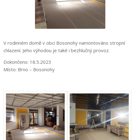
V rodinném domě v obci Bosonohy namontováno stropní
chlazení. Jeho výhodou je také i bezhlučný provoz.
Dokončeno: 18.5.2023
Místo: Brno – Bosonohy