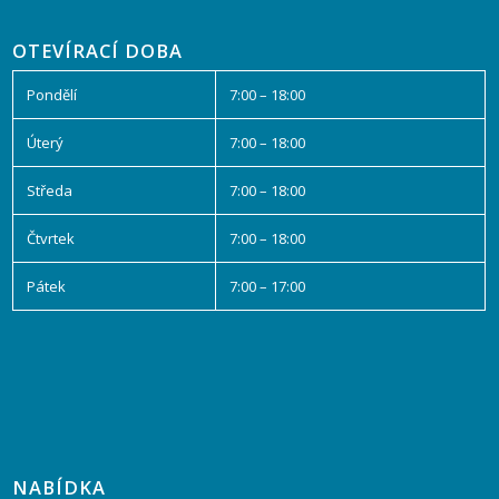
OTEVÍRACÍ DOBA
Pondělí
7:00 – 18:00
Úterý
7:00 – 18:00
Středa
7:00 – 18:00
Čtvrtek
7:00 – 18:00
Pátek
7:00 – 17:00
NABÍDKA