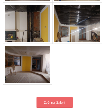
Zpět na Galerii